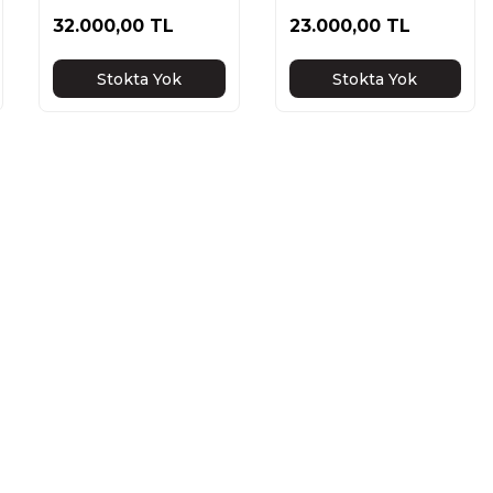
32.000,00 TL
23.000,00 TL
Stokta Yok
Stokta Yok