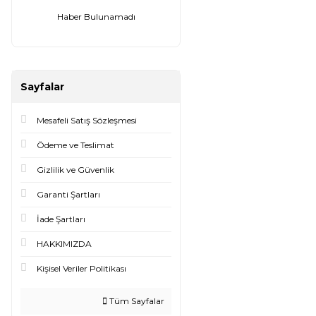
Haber Bulunamadı
Sayfalar
Mesafeli Satış Sözleşmesi
Ödeme ve Teslimat
Gizlilik ve Güvenlik
Garanti Şartları
İade Şartları
HAKKIMIZDA
Kişisel Veriler Politikası
Tüm Sayfalar