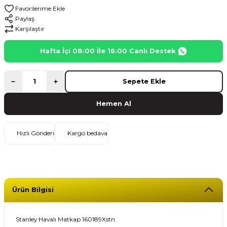
Paylaş
Karşılaştır
Hafta İçi 08:00 İle 16:00 Canlı Destek
Sepete Ekle
Hemen Al
Hızlı Gönderi
Kargo bedava
Ürün Bilgisi
Stanley Havalı Matkap 160189Xstn